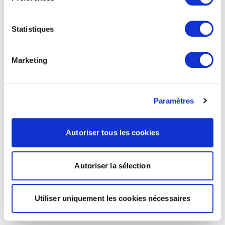
Statistiques
Marketing
Paramètres
Autoriser tous les cookies
Autoriser la sélection
Utiliser uniquement les cookies nécessaires