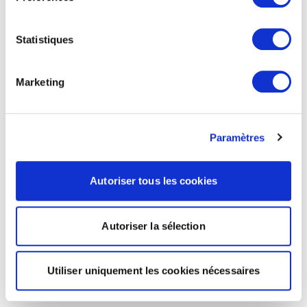
Statistiques
Marketing
Paramètres
Autoriser tous les cookies
Autoriser la sélection
Utiliser uniquement les cookies nécessaires