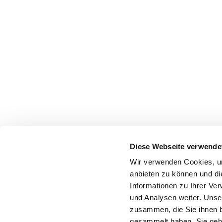
Diese Webseite verwende
Wir verwenden Cookies, um
anbieten zu können und di
Informationen zu Ihrer Ve
und Analysen weiter. Unse
zusammen, die Sie ihnen b
gesammelt haben. Sie gebe