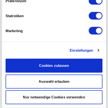
Präferenzen
Statistiken
Marketing
Einstellungen
Cookies zulassen
Auswahl erlauben
Nur notwendige Cookies verwenden