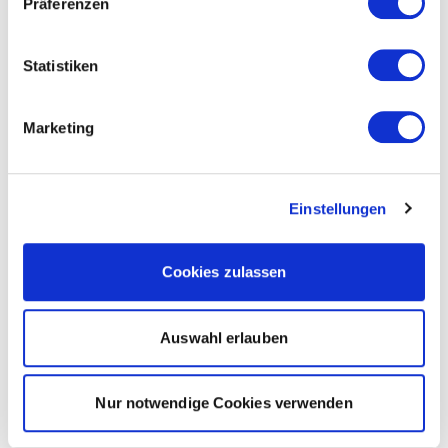
Präferenzen
Statistiken
Marketing
Einstellungen
Cookies zulassen
Auswahl erlauben
Nur notwendige Cookies verwenden