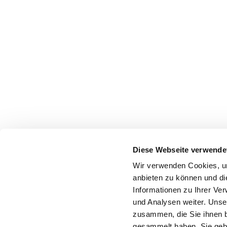
Diese Webseite verwende
Wir verwenden Cookies, um
anbieten zu können und di
Informationen zu Ihrer Ve
und Analysen weiter. Unse
zusammen, die Sie ihnen b
gesammelt haben. Sie gebe