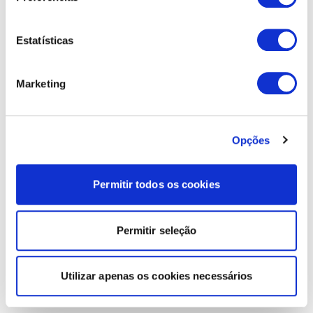
Estatísticas
Marketing
Opções
Permitir todos os cookies
Permitir seleção
Utilizar apenas os cookies necessários