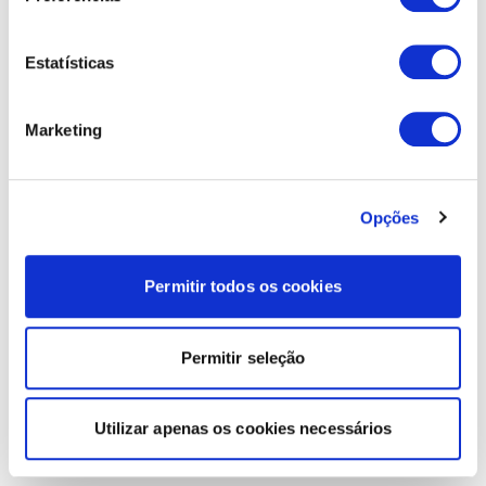
Estatísticas
Marketing
Opções
Permitir todos os cookies
Permitir seleção
Utilizar apenas os cookies necessários