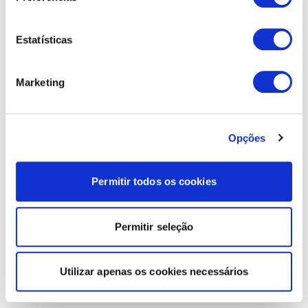
Estatísticas
Marketing
Opções
Permitir todos os cookies
Permitir seleção
Utilizar apenas os cookies necessários