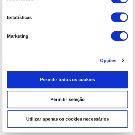
Estatísticas
Marketing
Opções
Permitir todos os cookies
Permitir seleção
Utilizar apenas os cookies necessários