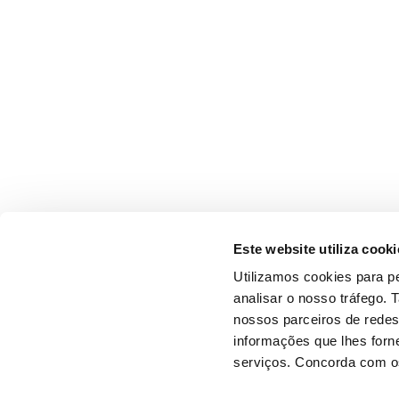
Este website utiliza cooki
Utilizamos cookies para pe
analisar o nosso tráfego.
nossos parceiros de redes
informações que lhes forne
serviços. Concorda com os