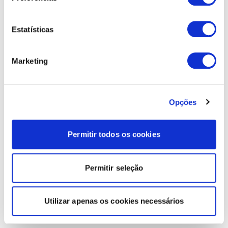
Estatísticas
Marketing
Opções
Permitir todos os cookies
Permitir seleção
Utilizar apenas os cookies necessários