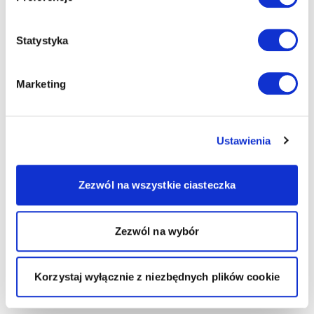
Statystyka
Marketing
Ustawienia
Zezwól na wszystkie ciasteczka
Zezwól na wybór
Korzystaj wyłącznie z niezbędnych plików cookie