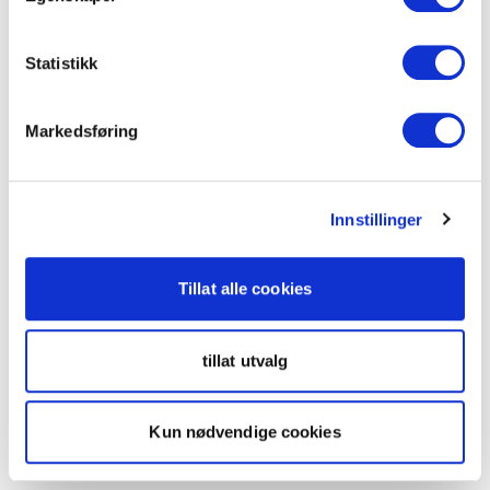
Statistikk
Markedsføring
Innstillinger
Tillat alle cookies
tillat utvalg
Kun nødvendige cookies