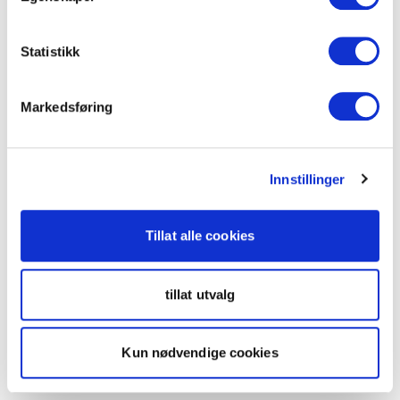
Statistikk
Markedsføring
Innstillinger
Tillat alle cookies
tillat utvalg
Kun nødvendige cookies