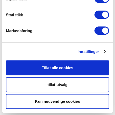
Statistikk
Markedsføring
Innstillinger
Tillat alle cookies
tillat utvalg
Kun nødvendige cookies