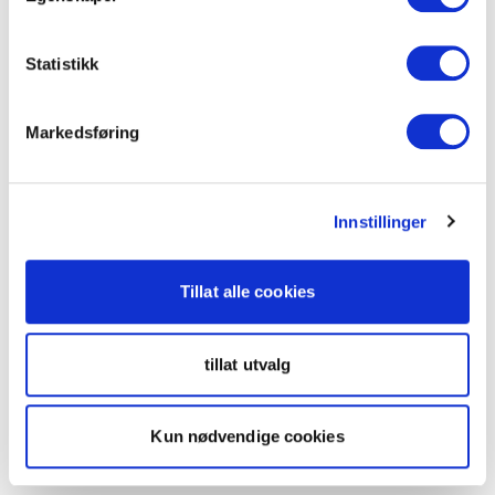
Statistikk
Markedsføring
Innstillinger
Tillat alle cookies
tillat utvalg
Kun nødvendige cookies