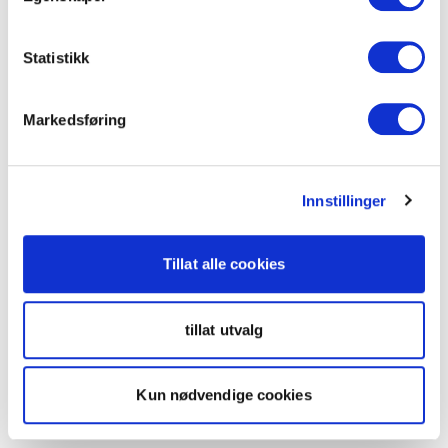
Statistikk
Markedsføring
Innstillinger
Tillat alle cookies
tillat utvalg
Kun nødvendige cookies