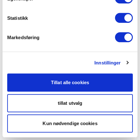
Statistikk
Markedsføring
Innstillinger
Tillat alle cookies
tillat utvalg
Kun nødvendige cookies