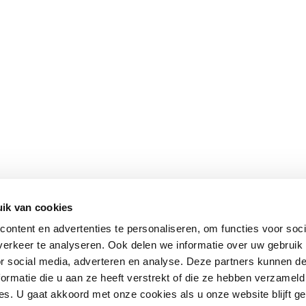
ik van cookies
ontent en advertenties te personaliseren, om functies voor soci
erkeer te analyseren. Ook delen we informatie over uw gebruik
or social media, adverteren en analyse. Deze partners kunnen 
ormatie die u aan ze heeft verstrekt of die ze hebben verzameld
s. U gaat akkoord met onze cookies als u onze website blijft ge