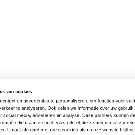
ik van cookies
ontent en advertenties te personaliseren, om functies voor soci
erkeer te analyseren. Ook delen we informatie over uw gebruik
or social media, adverteren en analyse. Deze partners kunnen 
ormatie die u aan ze heeft verstrekt of die ze hebben verzameld
s. U gaat akkoord met onze cookies als u onze website blijft ge