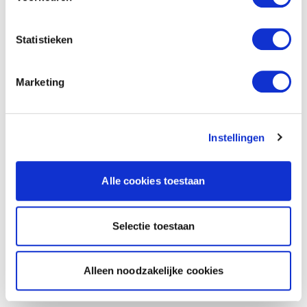
Statistieken
Marketing
Instellingen
Alle cookies toestaan
Selectie toestaan
Alleen noodzakelijke cookies