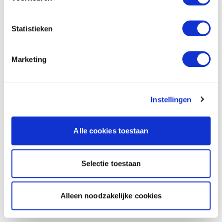
Statistieken
Marketing
Instellingen
Alle cookies toestaan
Selectie toestaan
Alleen noodzakelijke cookies