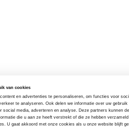
ik van cookies
ontent en advertenties te personaliseren, om functies voor soci
erkeer te analyseren. Ook delen we informatie over uw gebruik
or social media, adverteren en analyse. Deze partners kunnen 
ormatie die u aan ze heeft verstrekt of die ze hebben verzameld
s. U gaat akkoord met onze cookies als u onze website blijft ge