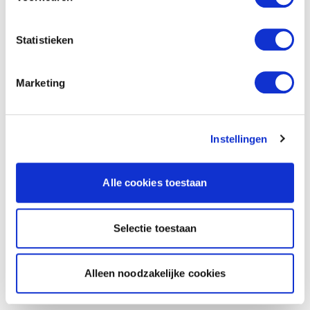
Statistieken
Marketing
Instellingen
Alle cookies toestaan
Selectie toestaan
Alleen noodzakelijke cookies