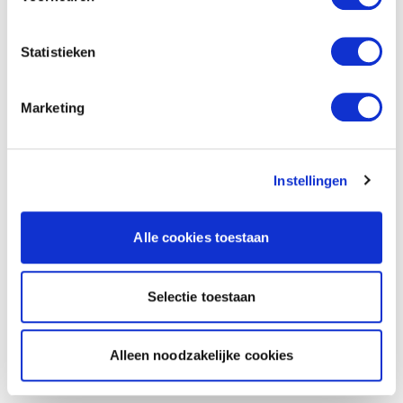
Statistieken
Marketing
Instellingen
Alle cookies toestaan
Selectie toestaan
Alleen noodzakelijke cookies