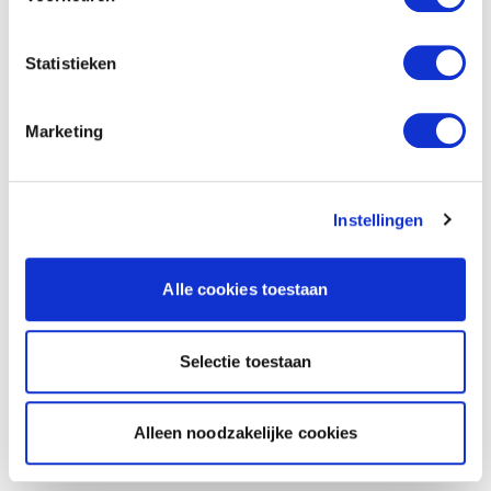
Statistieken
Marketing
Instellingen
Alle cookies toestaan
Selectie toestaan
Alleen noodzakelijke cookies