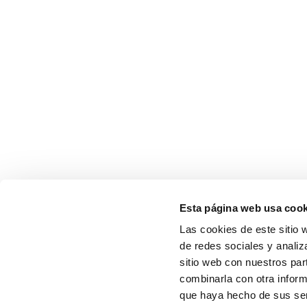
Esta página web usa cook
Las cookies de este sitio 
de redes sociales y analiz
sitio web con nuestros par
combinarla con otra inform
que haya hecho de sus serv