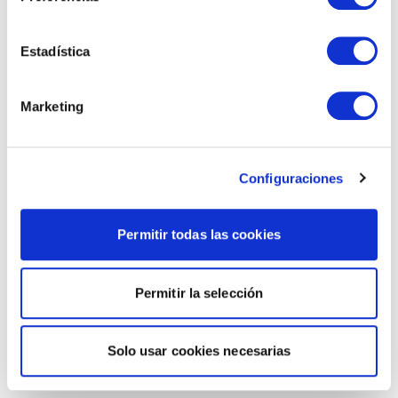
Estadística
Marketing
Configuraciones
Permitir todas las cookies
Permitir la selección
Solo usar cookies necesarias