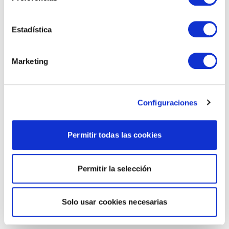
Estadística
Marketing
Configuraciones
Permitir todas las cookies
Permitir la selección
Solo usar cookies necesarias