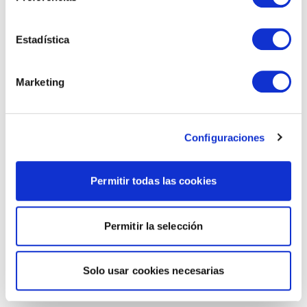
Estadística
Marketing
Configuraciones
Permitir todas las cookies
Permitir la selección
Solo usar cookies necesarias