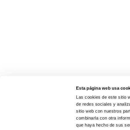
Esta página web usa cook
Las cookies de este sitio 
de redes sociales y analiz
sitio web con nuestros par
combinarla con otra inform
que haya hecho de sus serv