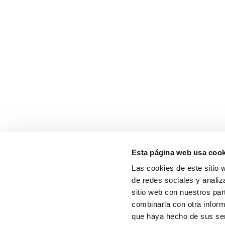
Esta página web usa cook
Las cookies de este sitio 
de redes sociales y analiz
sitio web con nuestros par
combinarla con otra inform
que haya hecho de sus serv