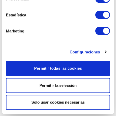
Estadística
Marketing
Configuraciones
Permitir todas las cookies
Permitir la selección
Solo usar cookies necesarias