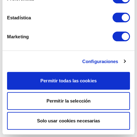
Estadística
Marketing
Configuraciones
Permitir todas las cookies
Permitir la selección
Solo usar cookies necesarias