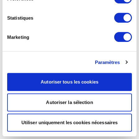
Statistiques
Marketing
Paramètres
Autoriser tous les cookies
Autoriser la sélection
Utiliser uniquement les cookies nécessaires