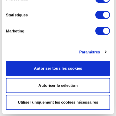
Statistiques
Marketing
Paramètres
Autoriser tous les cookies
Autoriser la sélection
Utiliser uniquement les cookies nécessaires