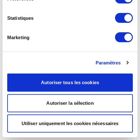
Statistiques
Marketing
Paramètres
Autoriser tous les cookies
Autoriser la sélection
Utiliser uniquement les cookies nécessaires