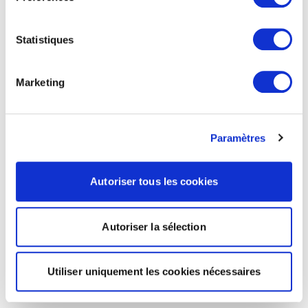
Statistiques
Marketing
Paramètres
Autoriser tous les cookies
Autoriser la sélection
Utiliser uniquement les cookies nécessaires