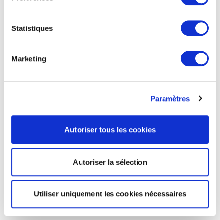
Statistiques
Marketing
Paramètres
Autoriser tous les cookies
Autoriser la sélection
Utiliser uniquement les cookies nécessaires