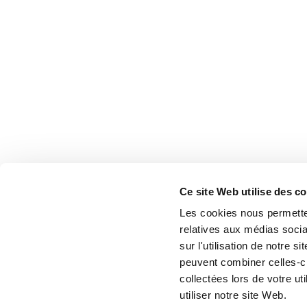
Ce site Web utilise des c
Les cookies nous permetten
relatives aux médias socia
sur l'utilisation de notre 
peuvent combiner celles-ci
collectées lors de votre u
utiliser notre site Web.