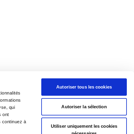
Autoriser tous les cookies
ionnalités
formations
Autoriser la sélection
yse, qui
s ont
s continuez à
Utiliser uniquement les cookies
nécessaires