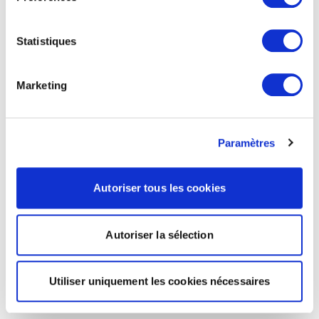
Statistiques
Marketing
Paramètres
Autoriser tous les cookies
Autoriser la sélection
Utiliser uniquement les cookies nécessaires