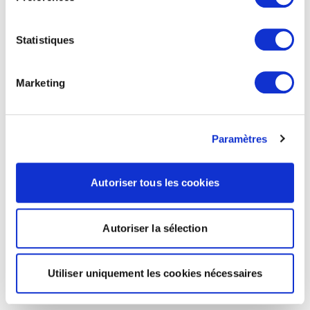
Statistiques
Marketing
Paramètres
Autoriser tous les cookies
Autoriser la sélection
Utiliser uniquement les cookies nécessaires