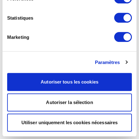
Statistiques
Marketing
Paramètres
Autoriser tous les cookies
Autoriser la sélection
Utiliser uniquement les cookies nécessaires