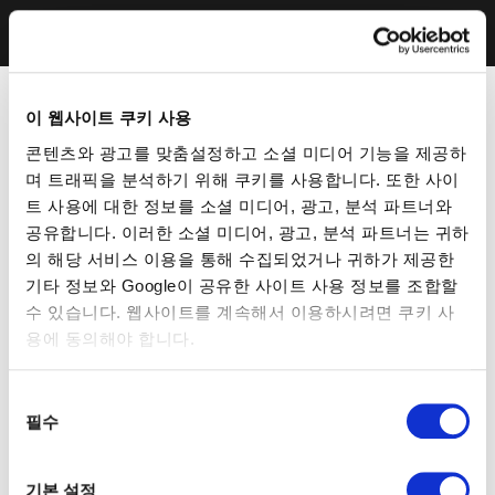
이 웹사이트 쿠키 사용
콘텐츠와 광고를 맞춤설정하고 소셜 미디어 기능을 제공하
며 트래픽을 분석하기 위해 쿠키를 사용합니다. 또한 사이
트 사용에 대한 정보를 소셜 미디어, 광고, 분석 파트너와
공유합니다. 이러한 소셜 미디어, 광고, 분석 파트너는 귀하
의 해당 서비스 이용을 통해 수집되었거나 귀하가 제공한
기타 정보와 Google이 공유한 사이트 사용 정보를 조합할
수 있습니다. 웹사이트를 계속해서 이용하시려면 쿠키 사
용에 동의해야 합니다.
동
필수
의
선
택
기본 설정