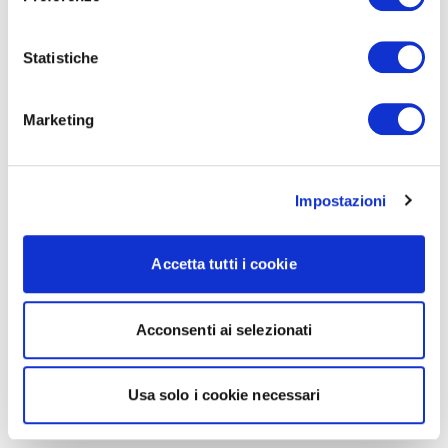
Statistiche
Marketing
Impostazioni
Accetta tutti i cookie
Acconsenti ai selezionati
Usa solo i cookie necessari