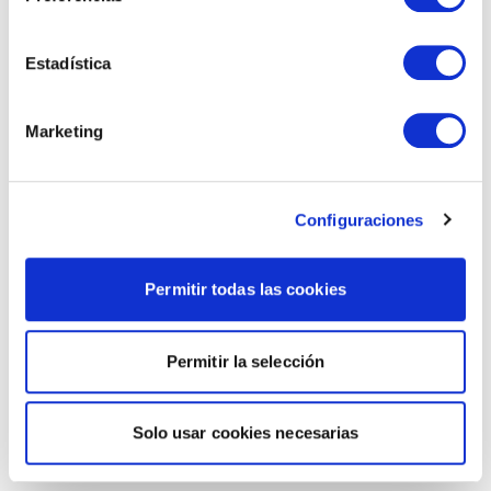
Estadística
Marketing
Configuraciones
Permitir todas las cookies
Permitir la selección
Solo usar cookies necesarias