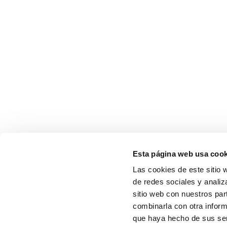
Esta página web usa cook
Las cookies de este sitio 
de redes sociales y analiz
sitio web con nuestros par
combinarla con otra inform
que haya hecho de sus serv