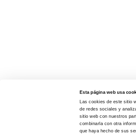
Esta página web usa cook
Las cookies de este sitio 
de redes sociales y analiz
sitio web con nuestros par
combinarla con otra inform
que haya hecho de sus serv