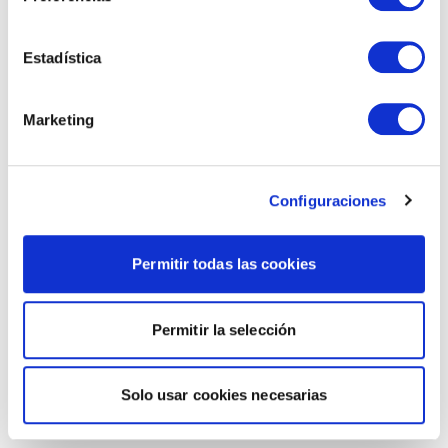
Estadística
Marketing
Configuraciones
Permitir todas las cookies
Permitir la selección
Solo usar cookies necesarias